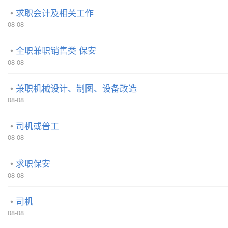
求职会计及相关工作
08-08
全职兼职销售类 保安
08-08
兼职机械设计、制图、设备改造
08-08
司机或普工
08-08
求职保安
08-08
司机
08-08