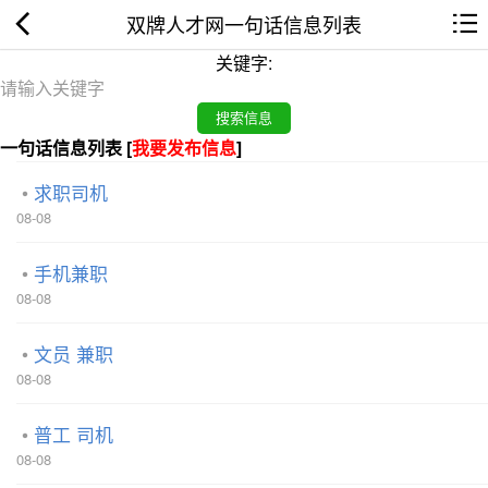
双牌人才网一句话信息列表
关键字:
一句话信息列表 [
我要发布信息
]
求职司机
08-08
手机兼职
08-08
文员 兼职
08-08
普工 司机
08-08