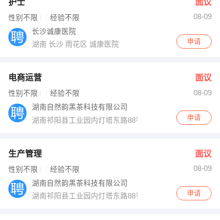
护士
面议
08-09
性别不限
经验不限
长沙诚康医院
申请
湖南 长沙 雨花区 诚康医院
电商运营
面议
08-09
性别不限
经验不限
湖南自然韵黑茶科技有限公司
申请
湖南祁阳县工业园内灯塔东路88号
生产管理
面议
08-09
性别不限
经验不限
湖南自然韵黑茶科技有限公司
申请
湖南祁阳县工业园内灯塔东路88号