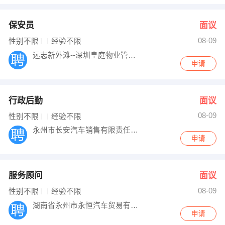
保安员
面议
08-09
性别不限
经验不限
远志新外滩--深圳皇庭物业管理有限公司永
申请
行政后勤
面议
08-09
性别不限
经验不限
永州市长安汽车销售有限责任公司
申请
服务顾问
面议
08-09
性别不限
经验不限
湖南省永州市永恒汽车贸易有限公司
申请