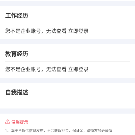
工作经历
您不是企业账号，无法查看
立即登录
教育经历
您不是企业账号，无法查看
立即登录
自我描述
温馨提示
1、本平台仅供信息发布，不会收取押金、保证金，请微友务必谨慎！