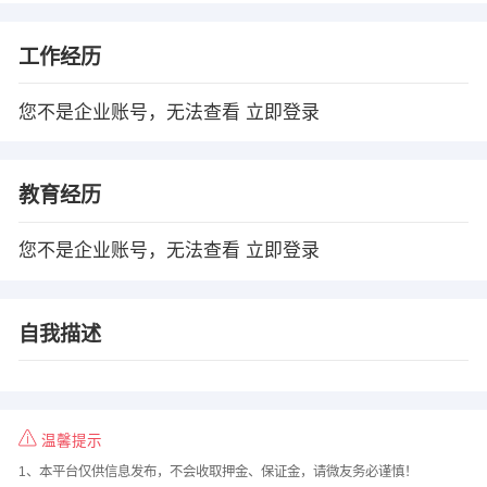
工作经历
您不是企业账号，无法查看
立即登录
教育经历
您不是企业账号，无法查看
立即登录
自我描述
温馨提示
1、本平台仅供信息发布，不会收取押金、保证金，请微友务必谨慎！