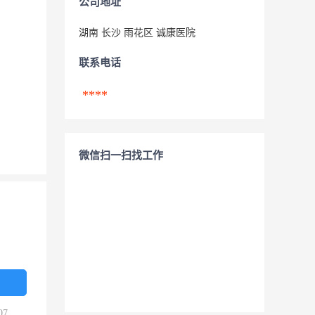
公司地址
湖南 长沙 雨花区 诚康医院
联系电话
****
微信扫一扫找工作
07