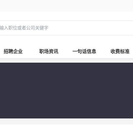
招聘企业
职场资讯
一句话信息
收费标准