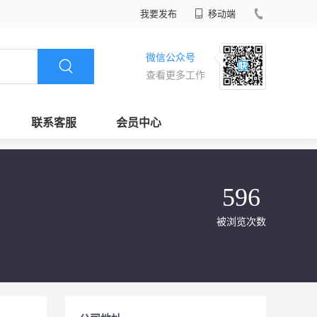
我要发布
移动端
微信公众号
查看更多工作
联系客服
会员中心
596
被浏览次数