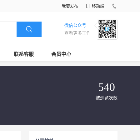
我要发布
移动端
微信公众号
查看更多工作
联系客服
会员中心
540
被浏览次数