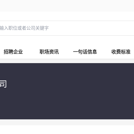
招聘企业
职场资讯
一句话信息
收费标准
公司