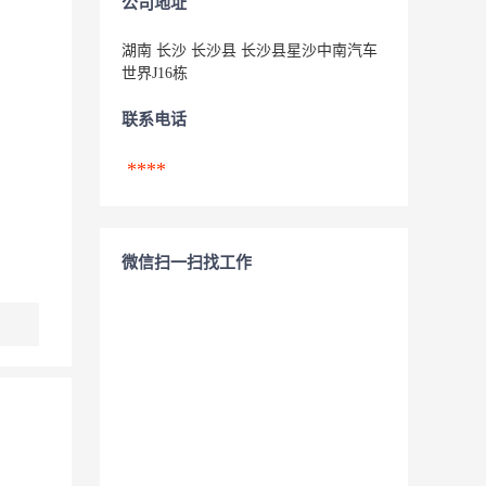
公司地址
湖南 长沙 长沙县 长沙县星沙中南汽车
世界J16栋
联系电话
****
微信扫一扫找工作